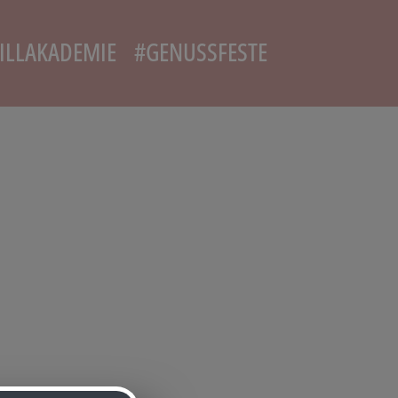
ILLAKADEMIE
#GENUSSFESTE